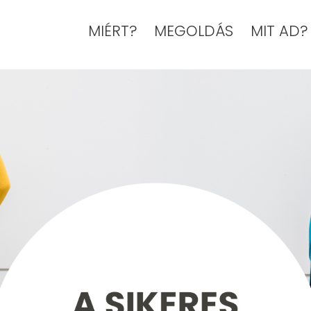
MIÉRT?
MEGOLDÁS
MIT AD?