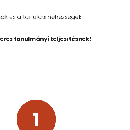
ak és a tanulási nehézségek
eres tanulmányi teljesítésnek!