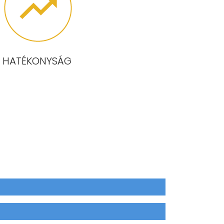
HATÉKONYSÁG