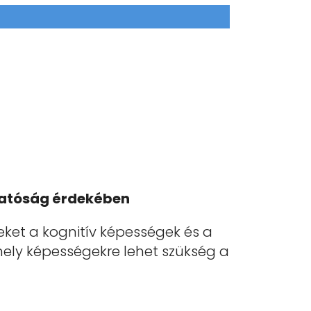
hatóság érdekében
ket a kognitív képességek és a
ely képességekre lehet szükség a